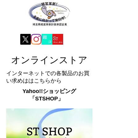
オンラインストア
インターネットでの各製品のお買
い求めははこちらから
Yahoo!!ショッピング
「STSHOP」