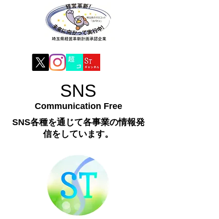
SNS
Communication Free
SNS各種を通じて各事業の情報発
信をしています。